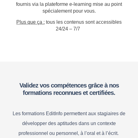
fournis via la plateforme e-learning mise au point
spécialement pour vous.
Plus que ça :
tous les contenus sont accessibles
24/24 – 7/7
Validez vos compétences grâce à nos
formations reconnues et certifiées.
Les formations EditInfo permettent aux stagiaires de
développer des aptitudes dans un contexte
professionnel ou personnel, à l’oral et à l’écrit.