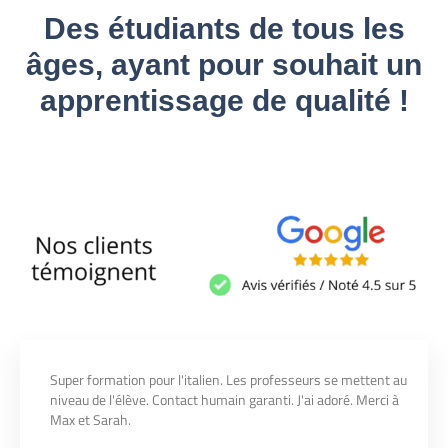
Des étudiants de tous les
âges, ayant pour souhait un
apprentissage de qualité !
Super formation pour l'italien. Les professeurs se mettent au
niveau de l'élève. Contact humain garanti. J'ai adoré. Merci à
Max et Sarah.