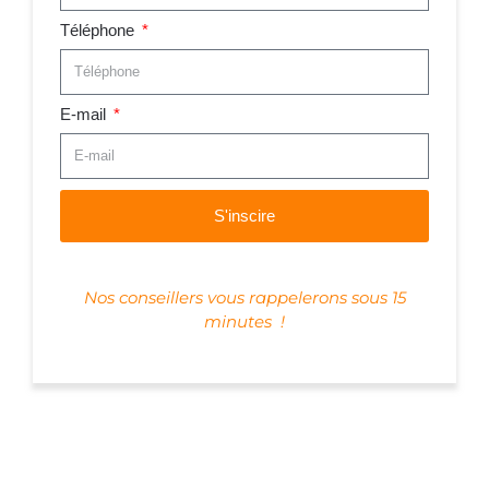
Téléphone
E-mail
S'inscire
Nos conseillers vous rappelerons sous 15
minutes !