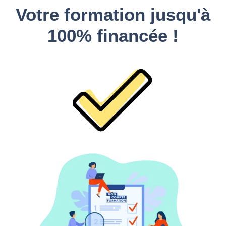
Votre formation jusqu'à
100% financée !