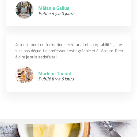
Mélanie Gallus
Publié il y a 2 jours
Actuellement en formation secrétariat et comptabilité, je ne
suis pas déçue. Le professeur est agréable et à l'écoute. Rien
à dire je suis satisfaite !
Marlène Thenot
Publié il y a 5 jours