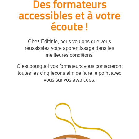
Des formateurs
accessibles et à votre
écoute !
Chez Editinfo, nous voulons que vous
réussissiez votre apprentissage dans les
meilleures conditions!
C’est pourquoi vos formateurs vous contacteront
toutes les cinq leçons afin de faire le point avec
vous sur vos avancées.