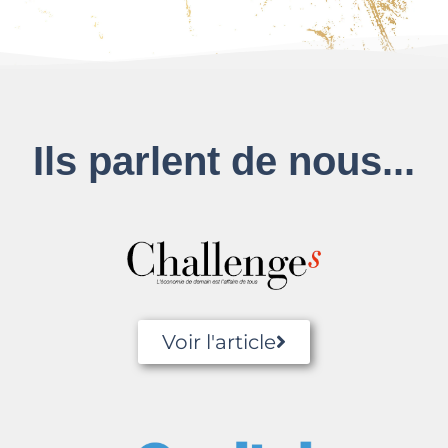
Ils parlent de nous...
Voir l'article