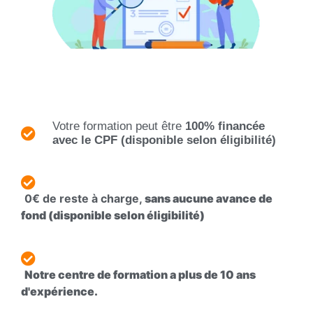
Votre formation peut être
100% financée
avec le CPF (disponible selon éligibilité)
0€ de reste à charge,
sans aucune avance de
fond (disponible selon éligibilité)
Notre centre de formation a plus de
10 ans
d'expérience.