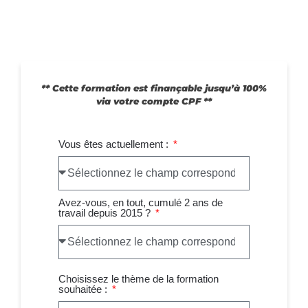
maintenant !
** Cette formation est finançable jusqu’à 100%
via votre compte CPF **
Vous êtes actuellement :
Avez-vous, en tout, cumulé 2 ans de
travail depuis 2015 ?
Choisissez le thème de la formation
souhaitée :