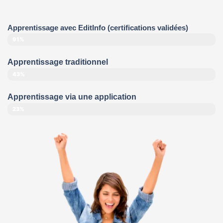
Apprentissage avec EditInfo (certifications validées)
91%
Apprentissage traditionnel
43%
Apprentissage via une application
23%