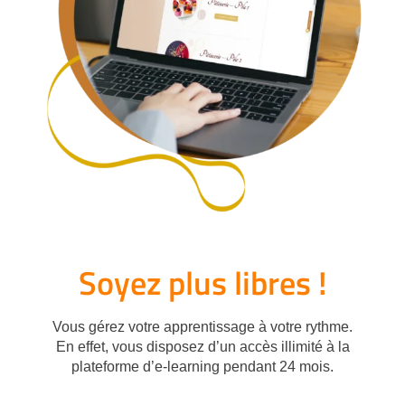
Soyez plus libres !
Vous gérez votre apprentissage à votre rythme.
En effet, vous disposez d’un accès illimité à la
plateforme d’e-learning pendant 24 mois.