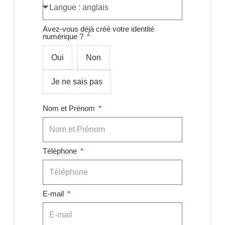
Avez-vous déjà créé votre identité
numérique ?
Oui
Non
Je ne sais pas
Nom et Prénom
Téléphone
E-mail