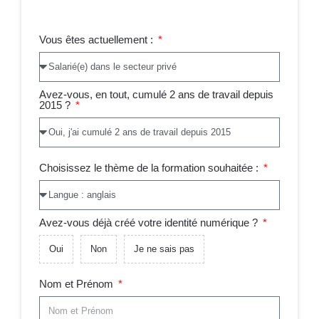
Vous êtes actuellement :
Avez-vous, en tout, cumulé 2 ans de travail depuis
2015 ?
Choisissez le thème de la formation souhaitée :
Avez-vous déjà créé votre identité numérique ?
Oui
Non
Je ne sais pas
Nom et Prénom