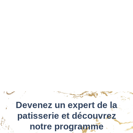
Devenez un expert de la
patisserie et découvrez
notre programme