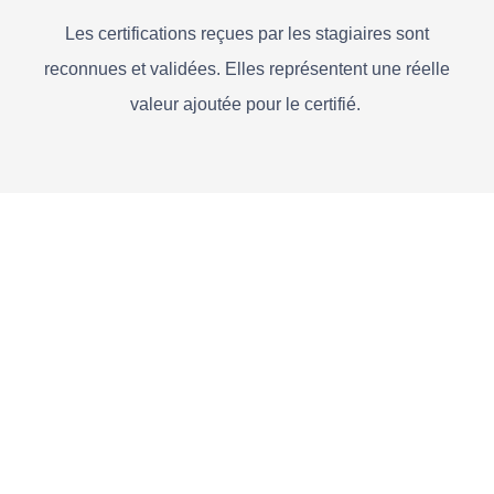
Les certifications reçues par les stagiaires sont
reconnues et validées. Elles représentent une réelle
valeur ajoutée pour le certifié.