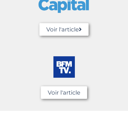
Voir l'article
Voir l'article