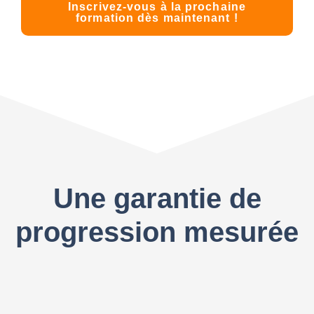
Inscrivez-vous à la prochaine
formation dès maintenant !
Une garantie de
progression mesurée