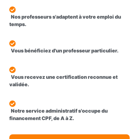
Nos professeurs s'adaptent à
votre emploi du
temps.
Vous bénéficiez d'un
professeur particulier.
Vous recevez une
certification reconnue et
validée.
Notre service administratif s'occupe du
financement CPF,
de A à Z.