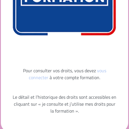
Pour consulter vos droits, vous devez
vous
connecter
à votre compte formation.
Le détail et l’historique des droits sont accessibles en
cliquant sur « je consulte et j’utilise mes droits pour
la formation ».