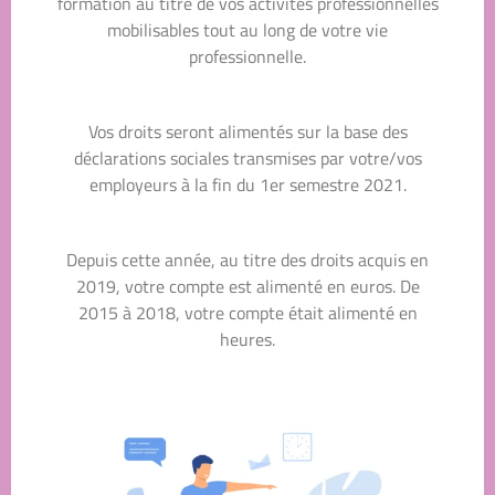
formation au titre de vos activités professionnelles
mobilisables tout au long de votre vie
professionnelle.
Vos droits seront alimentés sur la base des
déclarations sociales transmises par votre/vos
employeurs à la fin du 1er semestre 2021.
Depuis cette année, au titre des droits acquis en
2019, votre compte est alimenté en euros. De
2015 à 2018, votre compte était alimenté en
heures.