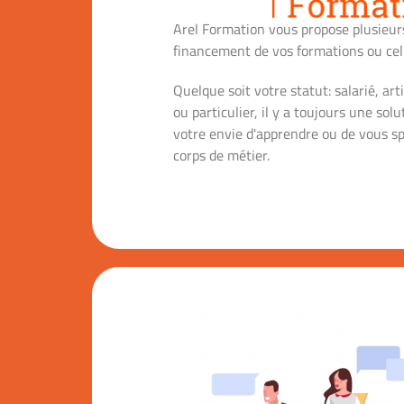
Arel Formation vous propose plusieurs
financement de vos formations ou cell
Quelque soit votre statut: salarié, art
ou particulier, il y a toujours une solu
votre envie d'apprendre ou de vous sp
corps de métier.