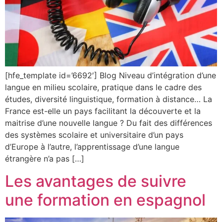
[hfe_template id=’6692′] Blog Niveau d’intégration d’une
langue en milieu scolaire, pratique dans le cadre des
études, diversité linguistique, formation à distance… La
France est-elle un pays facilitant la découverte et la
maitrise d’une nouvelle langue ? Du fait des différences
des systèmes scolaire et universitaire d’un pays
d’Europe à l’autre, l’apprentissage d’une langue
étrangère n’a pas […]
Les avantages de suivre
une formation en espagnol