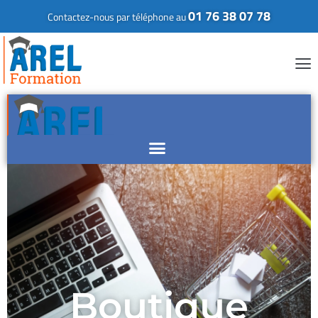
01 76 38 07 78
Contactez-nous par téléphone au
Boutique