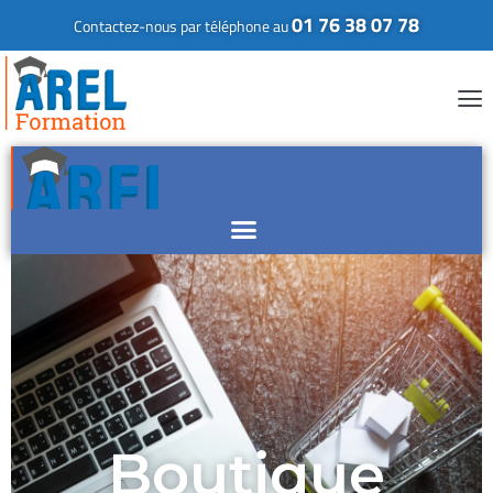
01 76 38 07 78
Contactez-nous par téléphone au
Boutique