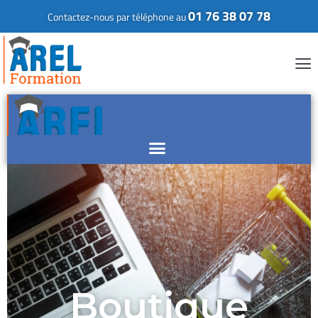
01 76 38 07 78
Contactez-nous par téléphone au
Boutique